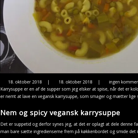
18. oktober 2018
|
18. oktober 2018
|
ingen kommen
Karrysuppe er en af de supper som jeg elsker at spise, når det er kold
er nemt at lave en vegansk karrysuppe, som smager og mætter lige 
Nem og spicy vegansk karrysuppe
Det er suppetid og derfor synes jeg, at det er oplagt at dele denne 
man bare sætte ingredienserne frem på køkkenbordet og smide det i