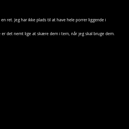
 ret. Jeg har ikke plads til at have hele porrer liggende i
er det nemt lige at skære dem i tern, når jeg skal bruge dem.