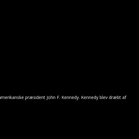
 amerikanske præsident John F. Kennedy. Kennedy blev dræbt af