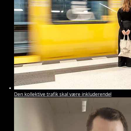
Den kollektive trafik skal være inkluderende!