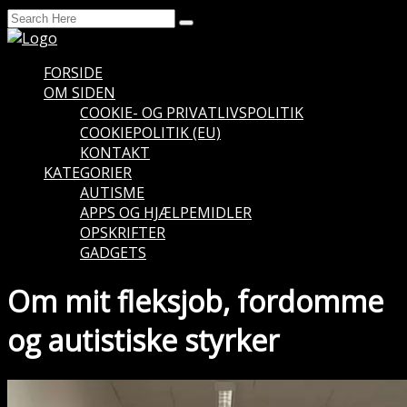
FORSIDE
OM SIDEN
COOKIE- OG PRIVATLIVSPOLITIK
COOKIEPOLITIK (EU)
KONTAKT
KATEGORIER
AUTISME
APPS OG HJÆLPEMIDLER
OPSKRIFTER
GADGETS
Om mit fleksjob, fordomme
og autistiske styrker