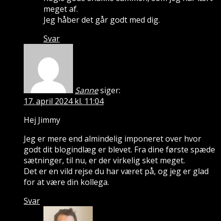
meget af.
Jeg håber det går godt med dig.
Svar
Sanne
siger:
17. april 2024 kl. 11:04
Hej Jimmy
Jeg er mere end almindelig imponeret over hvor
godt dit blogindlæg er blevet. Fra dine første spæde
sætninger, til nu, er der virkelig sket meget.
Det er en vild rejse du har været på, og jeg er glad
for at være din kollega.
Svar