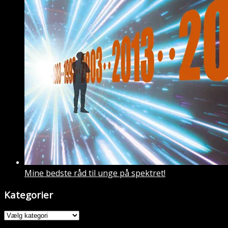
Mine bedste råd til unge på spektret!
Kategorier
Kategorier