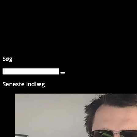
Søg
Seneste indlæg