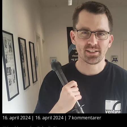
16. april 2024
|
16. april 2024
|
7 kommentarer