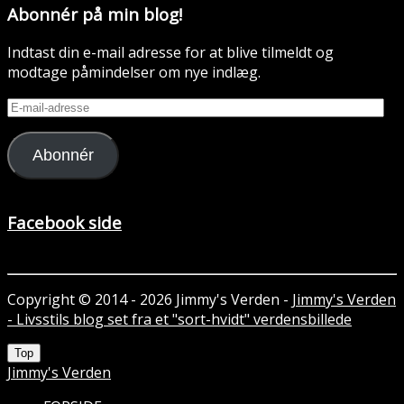
Abonnér på min blog!
Indtast din e-mail adresse for at blive tilmeldt og
modtage påmindelser om nye indlæg.
E-
mail-
adresse
Abonnér
Facebook side
Copyright © 2014 - 2026 Jimmy's Verden -
Jimmy's Verden
- Livsstils blog set fra et "sort-hvidt" verdensbillede
Top
Jimmy's Verden