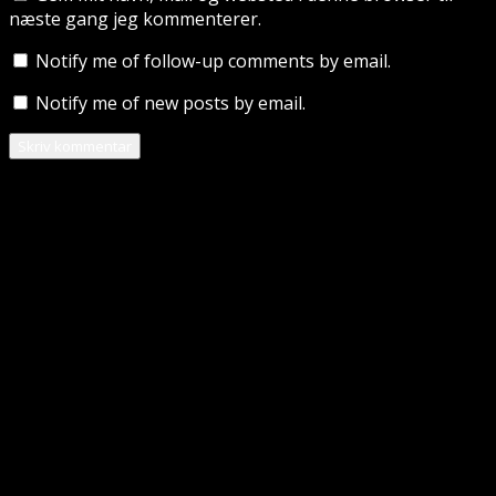
næste gang jeg kommenterer.
Notify me of follow-up comments by email.
Notify me of new posts by email.