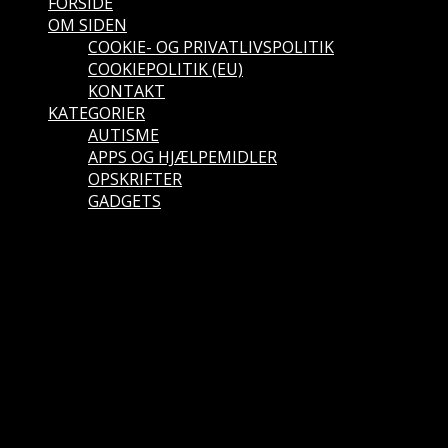
FORSIDE
OM SIDEN
COOKIE- OG PRIVATLIVSPOLITIK
COOKIEPOLITIK (EU)
KONTAKT
KATEGORIER
AUTISME
APPS OG HJÆLPEMIDLER
OPSKRIFTER
GADGETS