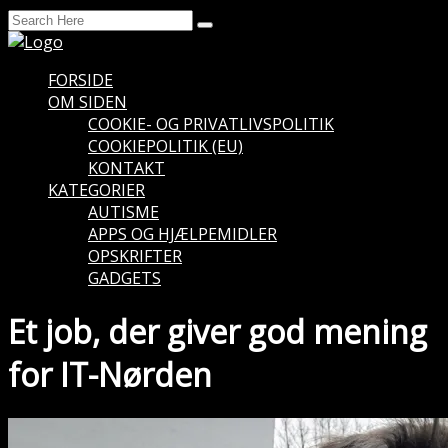
FORSIDE
OM SIDEN
COOKIE- OG PRIVATLIVSPOLITIK
COOKIEPOLITIK (EU)
KONTAKT
KATEGORIER
AUTISME
APPS OG HJÆLPEMIDLER
OPSKRIFTER
GADGETS
Et job, der giver god mening
for IT-Nørden