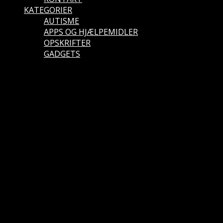
KATEGORIER
AUTISME
APPS OG HJÆLPEMIDLER
OPSKRIFTER
GADGETS