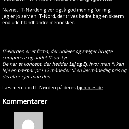
Navnet IT-Nørden giver også god mening for mig.
Jeg er jo selv en IT-Nørd, der trives bedre bag en skærm
end ude blandt andre mennesker.
IT-Nørden er et firma, der udlejer og sælger brugte
computere og andet IT-udstyr.
De har et koncept, der hedder
Lej og Ej
, hvor man fx kan
leje en bærbar pc i 12 måneder til en lav månedlig pris og
derefter ejer man den.
Læs mere om IT-Nørden på deres
hjemmeside
Kommentarer