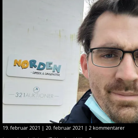
19. februar 2021
|
20. februar 2021
|
2 kommentarer