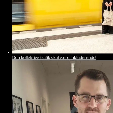
Den kollektive trafik skal være inkluderende!