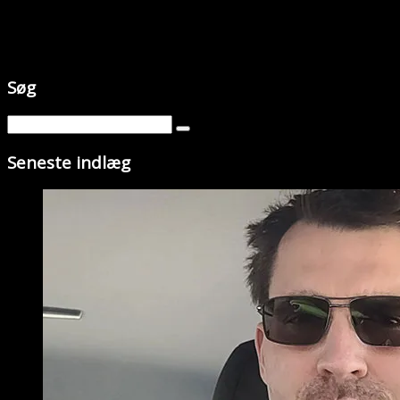
Søg
Seneste indlæg