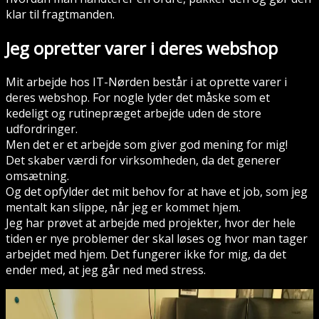
klar til fragtmanden.
Jeg opretter varer i deres webshop
Mit arbejde hos IT-Nørden består i at oprette varer i
deres webshop. For nogle lyder det måske som et
kedeligt og rutinepræget arbejde uden de store
udfordringer.
Men det er et arbejde som giver god mening for mig!
Det skaber værdi for virksomheden, da det generer
omsætning.
Og det opfylder det mit behov for at have et job, som jeg
mentalt kan slippe, når jeg er kommet hjem.
Jeg har prøvet at arbejde med projekter, hvor der hele
tiden er nye problemer der skal løses og hvor man tager
arbejdet med hjem. Det fungerer ikke for mig, da det
ender med, at jeg går ned med stress.