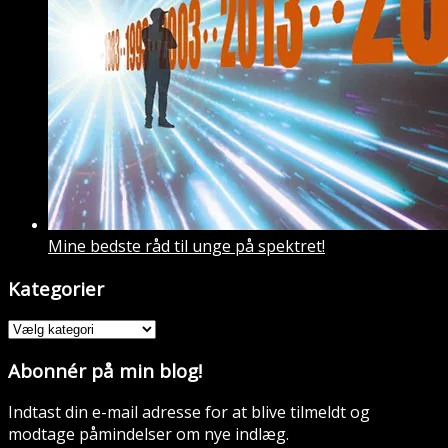
Mine bedste råd til unge på spektret!
Kategorier
Kategorier
Abonnér på min blog!
Indtast din e-mail adresse for at blive tilmeldt og
modtage påmindelser om nye indlæg.